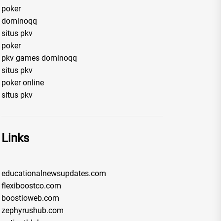
poker
dominoqq
situs pkv
poker
pkv games dominoqq
situs pkv
poker online
situs pkv
Links
educationalnewsupdates.com
flexiboostco.com
boostioweb.com
zephyrushub.com