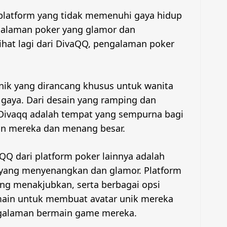
platform yang tidak memenuhi gaya hidup
galaman poker yang glamor dan
ihat lagi dari DivaQQ, pengalaman poker
unik yang dirancang khusus untuk wanita
gaya. Dari desain yang ramping dan
f, Divaqq adalah tempat yang sempurna bagi
n mereka dan menang besar.
Q dari platform poker lainnya adalah
yang menyenangkan dan glamor. Platform
ang menakjubkan, serta berbagai opsi
ain untuk membuat avatar unik mereka
ngalaman bermain game mereka.