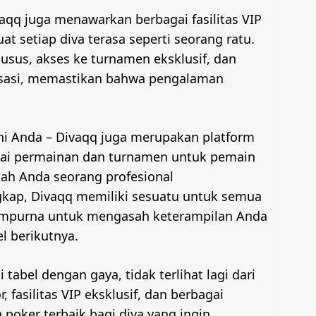
aqq juga menawarkan berbagai fasilitas VIP
t setiap diva terasa seperti seorang ratu.
sus, akses ke turnamen eksklusif, dan
isasi, memastikan bahwa pengalaman
i Anda – Divaqq juga merupakan platform
gai permainan dan turnamen untuk pemain
kah Anda seorang profesional
kap, Divaqq memiliki sesuatu untuk semua
empurna untuk mengasah keterampilan Anda
 berikutnya.
tabel dengan gaya, tidak terlihat lagi dari
fasilitas VIP eksklusif, dan berbagai
poker terbaik bagi diva yang ingin