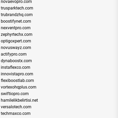
novaevopro.com
trusparktech.com
trubrandzhq.com
boostifynet.com
nexventpro.com
zephyrtechx.com
optigoxpert.com
novuswayz.com
actifypro.com
dynaboostx.com
instaflexco.com
innovistapro.com
flexiboostlab.com
vortexohqplus.com
swiftiopro.com
hamilelikbelirtisi.net
versalotech.com
techmaxco.com