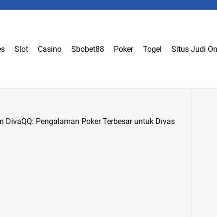
es
Slot
Casino
Sbobet88
Poker
Togel
Situs Judi On
n DivaQQ: Pengalaman Poker Terbesar untuk Divas