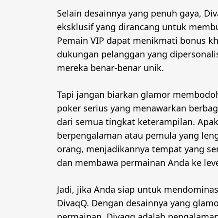
Selain desainnya yang penuh gaya, Div
eksklusif yang dirancang untuk membua
Pemain VIP dapat menikmati bonus khu
dukungan pelanggan yang dipersonal
mereka benar-benar unik.
Tapi jangan biarkan glamor membodoh
poker serius yang menawarkan berba
dari semua tingkat keterampilan. Apa
berpengalaman atau pemula yang leng
orang, menjadikannya tempat yang s
dan membawa permainan Anda ke level
Jadi, jika Anda siap untuk mendominasi 
DivaqQ. Dengan desainnya yang glamor, 
permainan, Divaqq adalah pengalaman 