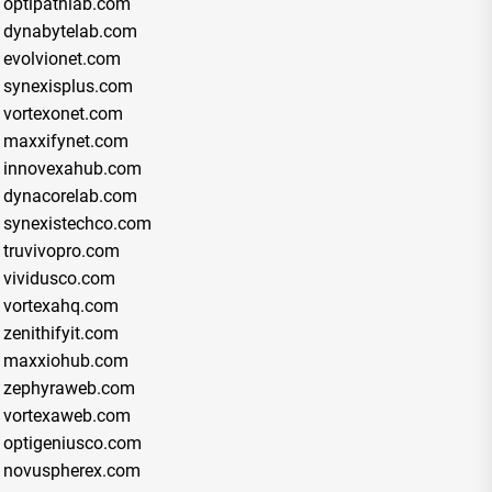
optipathlab.com
dynabytelab.com
evolvionet.com
synexisplus.com
vortexonet.com
maxxifynet.com
innovexahub.com
dynacorelab.com
synexistechco.com
truvivopro.com
vividusco.com
vortexahq.com
zenithifyit.com
maxxiohub.com
zephyraweb.com
vortexaweb.com
optigeniusco.com
novuspherex.com