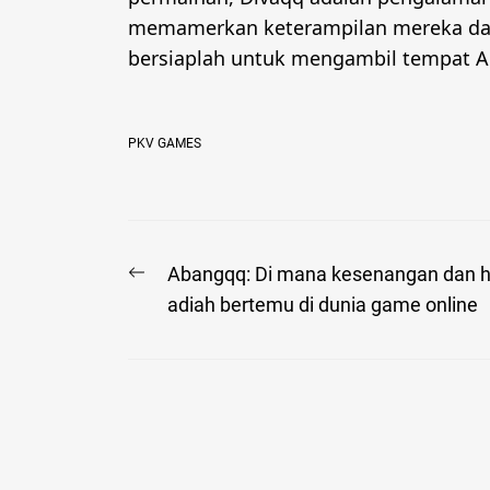
memamerkan keterampilan mereka dan 
bersiaplah untuk mengambil tempat An
PKV GAMES
Post
Previous
Abangqq: Di mana kesenangan dan 
post:
navigation
adiah bertemu di dunia game online