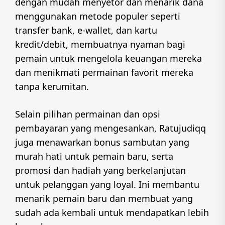
dengan mudah menyetor dan menarik dana
menggunakan metode populer seperti
transfer bank, e-wallet, dan kartu
kredit/debit, membuatnya nyaman bagi
pemain untuk mengelola keuangan mereka
dan menikmati permainan favorit mereka
tanpa kerumitan.
Selain pilihan permainan dan opsi
pembayaran yang mengesankan, Ratujudiqq
juga menawarkan bonus sambutan yang
murah hati untuk pemain baru, serta
promosi dan hadiah yang berkelanjutan
untuk pelanggan yang loyal. Ini membantu
menarik pemain baru dan membuat yang
sudah ada kembali untuk mendapatkan lebih