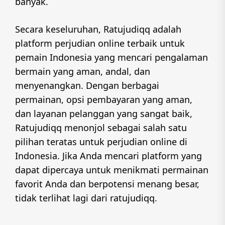
banyak.
Secara keseluruhan, Ratujudiqq adalah
platform perjudian online terbaik untuk
pemain Indonesia yang mencari pengalaman
bermain yang aman, andal, dan
menyenangkan. Dengan berbagai
permainan, opsi pembayaran yang aman,
dan layanan pelanggan yang sangat baik,
Ratujudiqq menonjol sebagai salah satu
pilihan teratas untuk perjudian online di
Indonesia. Jika Anda mencari platform yang
dapat dipercaya untuk menikmati permainan
favorit Anda dan berpotensi menang besar,
tidak terlihat lagi dari ratujudiqq.