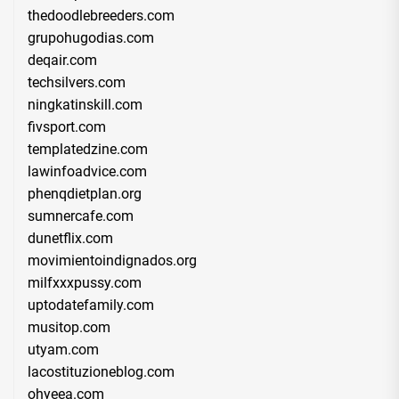
thedoodlebreeders.com
grupohugodias.com
deqair.com
techsilvers.com
ningkatinskill.com
fivsport.com
templatedzine.com
lawinfoadvice.com
phenqdietplan.org
sumnercafe.com
dunetflix.com
movimientoindignados.org
milfxxxpussy.com
uptodatefamily.com
musitop.com
utyam.com
lacostituzioneblog.com
ohyeea.com