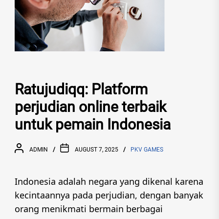
Ratujudiqq: Platform
perjudian online terbaik
untuk pemain Indonesia
ADMIN
AUGUST 7, 2025
PKV GAMES
Indonesia adalah negara yang dikenal karena
kecintaannya pada perjudian, dengan banyak
orang menikmati bermain berbagai