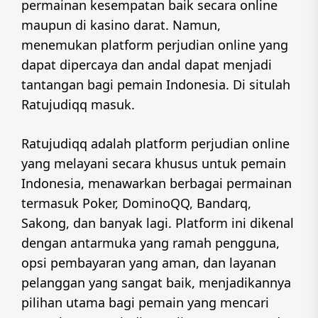
permainan kesempatan baik secara online
maupun di kasino darat. Namun,
menemukan platform perjudian online yang
dapat dipercaya dan andal dapat menjadi
tantangan bagi pemain Indonesia. Di situlah
Ratujudiqq masuk.
Ratujudiqq adalah platform perjudian online
yang melayani secara khusus untuk pemain
Indonesia, menawarkan berbagai permainan
termasuk Poker, DominoQQ, Bandarq,
Sakong, dan banyak lagi. Platform ini dikenal
dengan antarmuka yang ramah pengguna,
opsi pembayaran yang aman, dan layanan
pelanggan yang sangat baik, menjadikannya
pilihan utama bagi pemain yang mencari