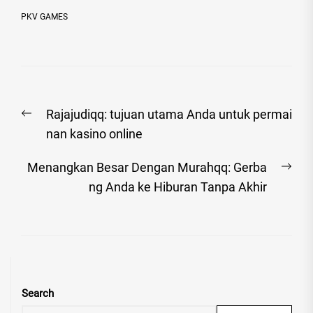
PKV GAMES
Post
Previous
Rajajudiqq: tujuan utama Anda untuk permai
navigation
post:
nan kasino online
Nex
Menangkan Besar Dengan Murahqq: Gerba
post
ng Anda ke Hiburan Tanpa Akhir
Search