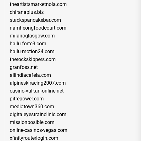
theartistsmarketnola.com
chiranaplus.biz
stackspancakebar.com
namheongfoodcourt.com
milanoglasgow.com
hallu-forte3.com
hallu-motion24.com
therockskippers.com
granfoss.net
allindiacafela.com
alpineskiracing2007.com
casino-vulkan-online.net
pitrepower.com
mediatown360.com
digitaleyestrainclinic.com
missionposible.com
online-casinos-vegas.com
xfinityrouterlogin.com