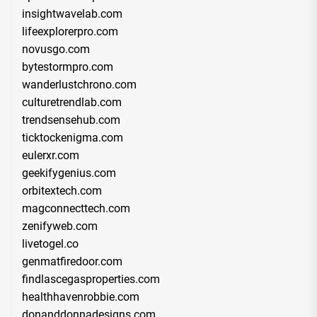
insightwavelab.com
lifeexplorerpro.com
novusgo.com
bytestormpro.com
wanderlustchrono.com
culturetrendlab.com
trendsensehub.com
ticktockenigma.com
eulerxr.com
geekifygenius.com
orbitextech.com
magconnecttech.com
zenifyweb.com
livetogel.co
genmatfiredoor.com
findlascegasproperties.com
healthhavenrobbie.com
donanddonnadesigns.com