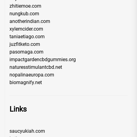
zhitiemoe.com
nungkub.com
anotherindian.com
xylemcider.com
taniaetiago.com
juzfitketo.com
pasomaga.com
impactgardencbdgummies.org
naturesstimulantcbd.net
nopalinaeuropa.com
biomagnify.net
Links
saucyukiah.com