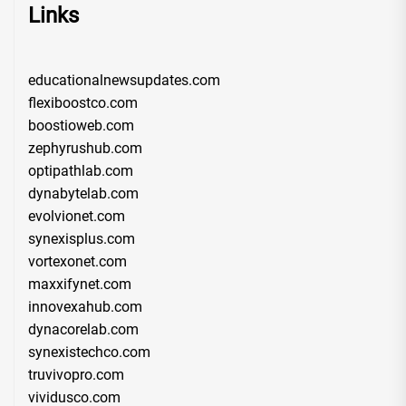
Links
educationalnewsupdates.com
flexiboostco.com
boostioweb.com
zephyrushub.com
optipathlab.com
dynabytelab.com
evolvionet.com
synexisplus.com
vortexonet.com
maxxifynet.com
innovexahub.com
dynacorelab.com
synexistechco.com
truvivopro.com
vividusco.com