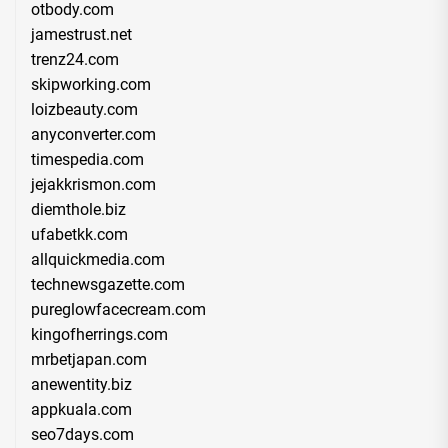
otbody.com
jamestrust.net
trenz24.com
skipworking.com
loizbeauty.com
anyconverter.com
timespedia.com
jejakkrismon.com
diemthole.biz
ufabetkk.com
allquickmedia.com
technewsgazette.com
pureglowfacecream.com
kingofherrings.com
mrbetjapan.com
anewentity.biz
appkuala.com
seo7days.com