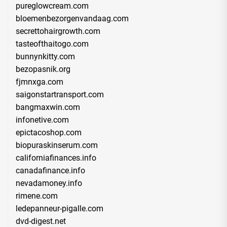
pureglowcream.com
bloemenbezorgenvandaag.com
secrettohairgrowth.com
tasteofthaitogo.com
bunnynkitty.com
bezopasnik.org
fjmnxga.com
saigonstartransport.com
bangmaxwin.com
infonetive.com
epictacoshop.com
biopuraskinserum.com
californiafinances.info
canadafinance.info
nevadamoney.info
rimene.com
ledepanneur-pigalle.com
dvd-digest.net