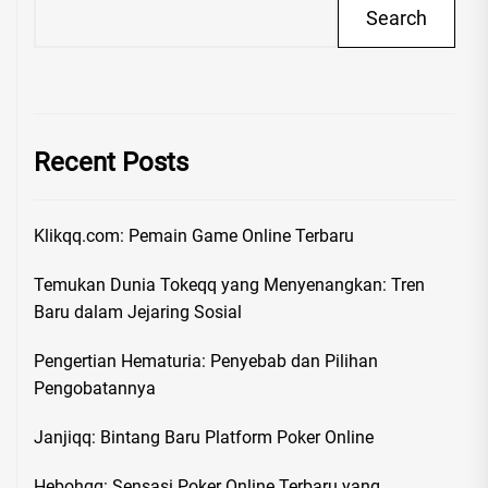
Search
Recent Posts
Klikqq.com: Pemain Game Online Terbaru
Temukan Dunia Tokeqq yang Menyenangkan: Tren
Baru dalam Jejaring Sosial
Pengertian Hematuria: Penyebab dan Pilihan
Pengobatannya
Janjiqq: Bintang Baru Platform Poker Online
Hebohqq: Sensasi Poker Online Terbaru yang