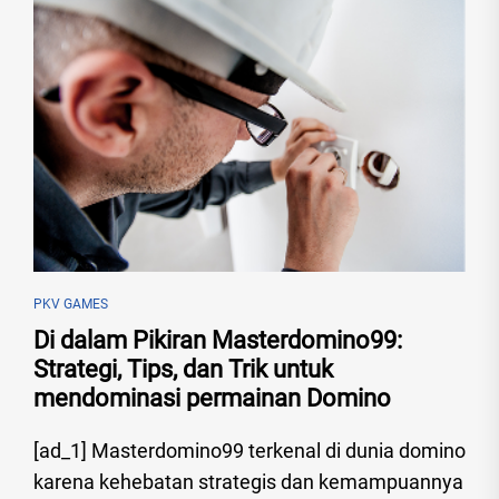
PKV GAMES
Di dalam Pikiran Masterdomino99:
Strategi, Tips, dan Trik untuk
mendominasi permainan Domino
[ad_1] Masterdomino99 terkenal di dunia domino
karena kehebatan strategis dan kemampuannya