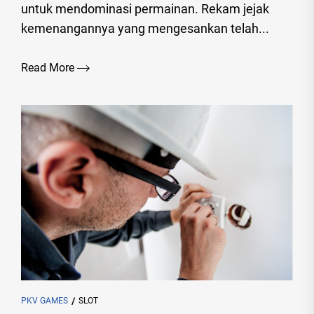
untuk mendominasi permainan. Rekam jejak
kemenangannya yang mengesankan telah...
Read More
PKV GAMES
SLOT