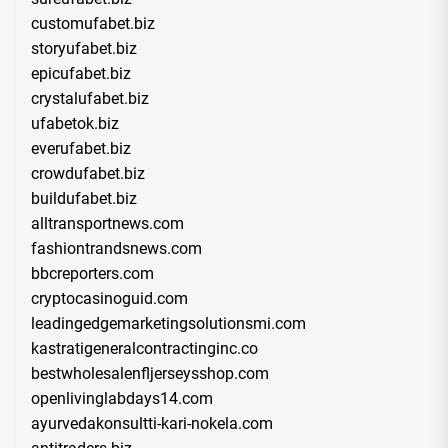
customufabet.biz
storyufabet.biz
epicufabet.biz
crystalufabet.biz
ufabetok.biz
everufabet.biz
crowdufabet.biz
buildufabet.biz
alltransportnews.com
fashiontrandsnews.com
bbcreporters.com
cryptocasinoguid.com
leadingedgemarketingsolutionsmi.com
kastratigeneralcontractinginc.co
bestwholesalenfljerseysshop.com
openlivinglabdays14.com
ayurvedakonsultti-kari-nokela.com