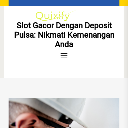
Skip
to
the
Slot Gacor Dengan Deposit
Slot
content
Gacor
Pulsa: Nikmati Kemenangan
dengan
Anda
Deposit
Pulsa:
Nikmati
Kemenangan
Anda