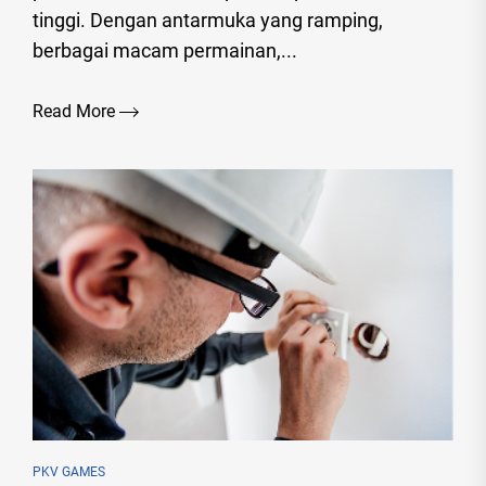
tinggi. Dengan antarmuka yang ramping,
berbagai macam permainan,...
Read More
PKV GAMES