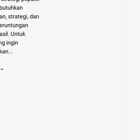
butuhkan
n, strategi, dan
beruntungan
asil. Untuk
g ingin
an...