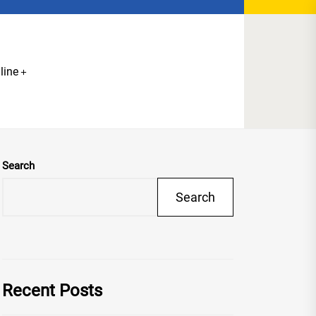
line
Search
Search
Recent Posts