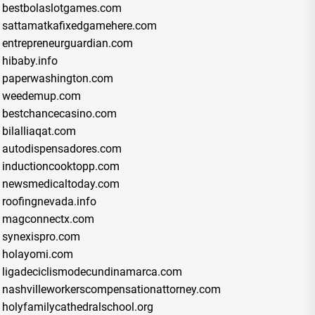
bestbolaslotgames.com
sattamatkafixedgamehere.com
entrepreneurguardian.com
hibaby.info
paperwashington.com
weedemup.com
bestchancecasino.com
bilalliaqat.com
autodispensadores.com
inductioncooktopp.com
newsmedicaltoday.com
roofingnevada.info
magconnectx.com
synexispro.com
holayomi.com
ligadeciclismodecundinamarca.com
nashvilleworkerscompensationattorney.com
holyfamilycathedralschool.org