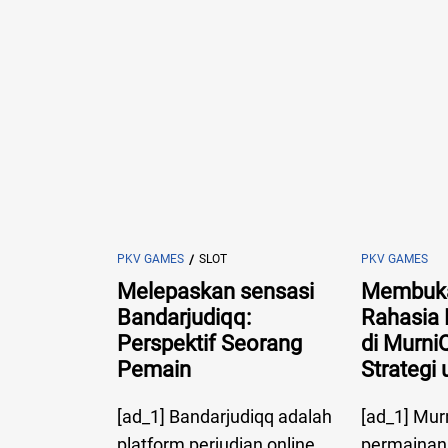
PKV GAMES
SLOT
PKV GAMES
Melepaskan sensasi
Membuka
Bandarjudiqq:
Rahasia 
Perspektif Seorang
di Murni
Pemain
Strategi
[ad_1] Bandarjudiqq adalah
[ad_1] Mur
platform perjudian online
permainan 