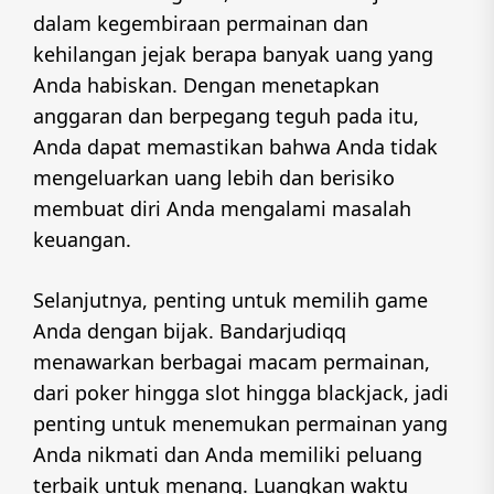
dalam kegembiraan permainan dan
kehilangan jejak berapa banyak uang yang
Anda habiskan. Dengan menetapkan
anggaran dan berpegang teguh pada itu,
Anda dapat memastikan bahwa Anda tidak
mengeluarkan uang lebih dan berisiko
membuat diri Anda mengalami masalah
keuangan.
Selanjutnya, penting untuk memilih game
Anda dengan bijak. Bandarjudiqq
menawarkan berbagai macam permainan,
dari poker hingga slot hingga blackjack, jadi
penting untuk menemukan permainan yang
Anda nikmati dan Anda memiliki peluang
terbaik untuk menang. Luangkan waktu