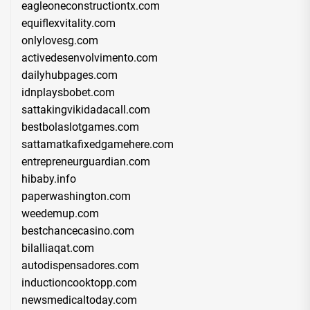
eagleoneconstructiontx.com
equiflexvitality.com
onlylovesg.com
activedesenvolvimento.com
dailyhubpages.com
idnplaysbobet.com
sattakingvikidadacall.com
bestbolaslotgames.com
sattamatkafixedgamehere.com
entrepreneurguardian.com
hibaby.info
paperwashington.com
weedemup.com
bestchancecasino.com
bilalliaqat.com
autodispensadores.com
inductioncooktopp.com
newsmedicaltoday.com