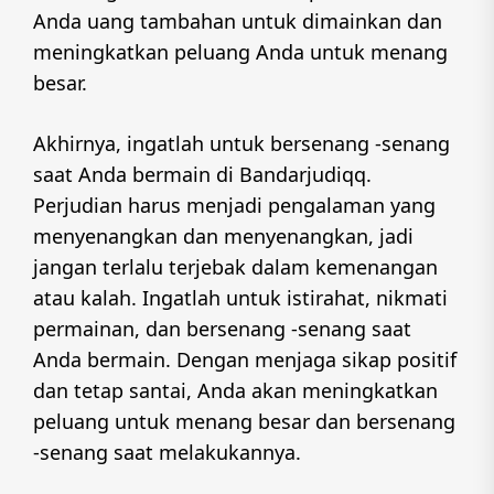
Anda uang tambahan untuk dimainkan dan
meningkatkan peluang Anda untuk menang
besar.
Akhirnya, ingatlah untuk bersenang -senang
saat Anda bermain di Bandarjudiqq.
Perjudian harus menjadi pengalaman yang
menyenangkan dan menyenangkan, jadi
jangan terlalu terjebak dalam kemenangan
atau kalah. Ingatlah untuk istirahat, nikmati
permainan, dan bersenang -senang saat
Anda bermain. Dengan menjaga sikap positif
dan tetap santai, Anda akan meningkatkan
peluang untuk menang besar dan bersenang
-senang saat melakukannya.