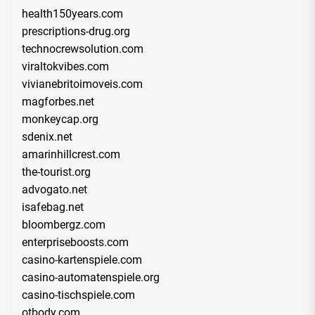
health150years.com
prescriptions-drug.org
technocrewsolution.com
viraltokvibes.com
vivianebritoimoveis.com
magforbes.net
monkeycap.org
sdenix.net
amarinhillcrest.com
the-tourist.org
advogato.net
isafebag.net
bloombergz.com
enterpriseboosts.com
casino-kartenspiele.com
casino-automatenspiele.org
casino-tischspiele.com
otbody.com