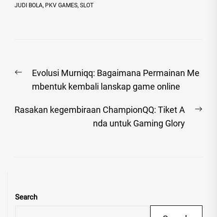
JUDI BOLA
,
PKV GAMES
,
SLOT
Post
Previous
Evolusi Murniqq: Bagaimana Permainan Me
navigation
post:
mbentuk kembali lanskap game online
Nex
Rasakan kegembiraan ChampionQQ: Tiket A
post
nda untuk Gaming Glory
Search