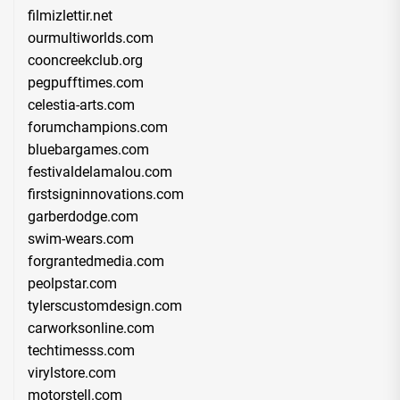
filmizlettir.net
ourmultiworlds.com
cooncreekclub.org
pegpufftimes.com
celestia-arts.com
forumchampions.com
bluebargames.com
festivaldelamalou.com
firstsigninnovations.com
garberdodge.com
swim-wears.com
forgrantedmedia.com
peolpstar.com
tylerscustomdesign.com
carworksonline.com
techtimesss.com
virylstore.com
motorstell.com