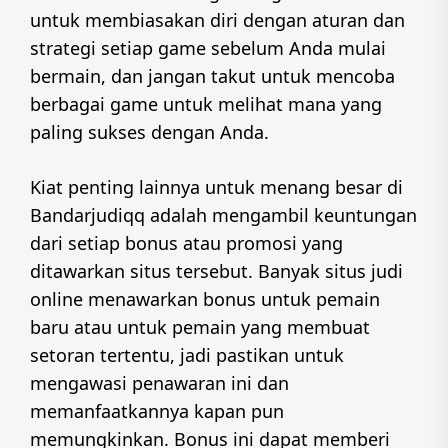
untuk membiasakan diri dengan aturan dan
strategi setiap game sebelum Anda mulai
bermain, dan jangan takut untuk mencoba
berbagai game untuk melihat mana yang
paling sukses dengan Anda.
Kiat penting lainnya untuk menang besar di
Bandarjudiqq adalah mengambil keuntungan
dari setiap bonus atau promosi yang
ditawarkan situs tersebut. Banyak situs judi
online menawarkan bonus untuk pemain
baru atau untuk pemain yang membuat
setoran tertentu, jadi pastikan untuk
mengawasi penawaran ini dan
memanfaatkannya kapan pun
memungkinkan. Bonus ini dapat memberi