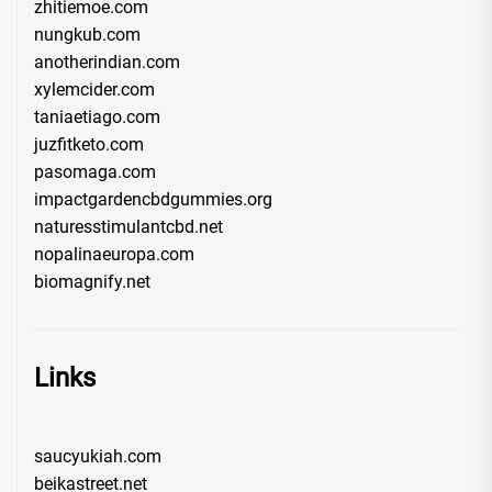
zhitiemoe.com
nungkub.com
anotherindian.com
xylemcider.com
taniaetiago.com
juzfitketo.com
pasomaga.com
impactgardencbdgummies.org
naturesstimulantcbd.net
nopalinaeuropa.com
biomagnify.net
Links
saucyukiah.com
beikastreet.net