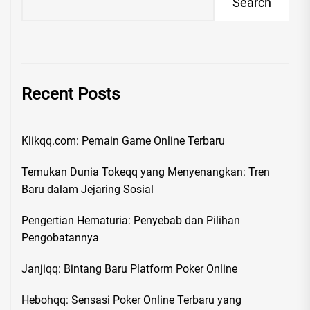
Search
Recent Posts
Klikqq.com: Pemain Game Online Terbaru
Temukan Dunia Tokeqq yang Menyenangkan: Tren
Baru dalam Jejaring Sosial
Pengertian Hematuria: Penyebab dan Pilihan
Pengobatannya
Janjiqq: Bintang Baru Platform Poker Online
Hebohqq: Sensasi Poker Online Terbaru yang