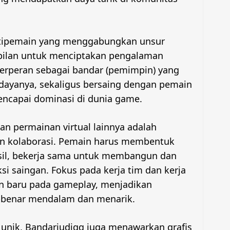
ltipemain yang menggabungkan unsur
mpilan untuk menciptakan pengalaman
rperan sebagai bandar (pemimpin) yang
dayanya, sekaligus bersaing dengan pemain
encapai dominasi di dunia game.
 permainan virtual lainnya adalah
an kolaborasi. Pemain harus membentuk
asil, bekerja sama untuk membangun dan
i saingan. Fokus pada kerja tim dan kerja
n baru pada gameplay, menjadikan
-benar mendalam dan menarik.
unik, Bandarjudiqq juga menawarkan grafis