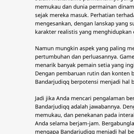
memukau dan dunia permainan dinami
sejak mereka masuk. Perhatian terhad
mengesankan, dengan lanskap yang su
karakter realistis yang menghidupkan
Namun mungkin aspek yang paling men
pertumbuhan dan perluasannya. Game 
menarik banyak pemain setia yang ing
Dengan pembaruan rutin dan konten b
Bandarjudiqq berpotensi menjadi hal b
Jadi jika Anda mencari pengalaman be
Bandarjudiqq adalah jawabannya. Deng
memukau, dan penekanan pada interaks
Anda selama berjam-jam. Bergabunglah
mengapa Bandarjudiqq menjadi hal bes