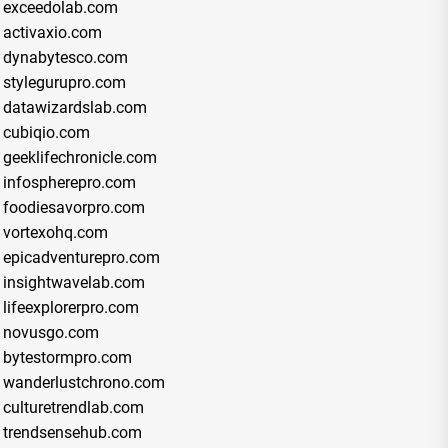
exceedolab.com
activaxio.com
dynabytesco.com
stylegurupro.com
datawizardslab.com
cubiqio.com
geeklifechronicle.com
infospherepro.com
foodiesavorpro.com
vortexohq.com
epicadventurepro.com
insightwavelab.com
lifeexplorerpro.com
novusgo.com
bytestormpro.com
wanderlustchrono.com
culturetrendlab.com
trendsensehub.com