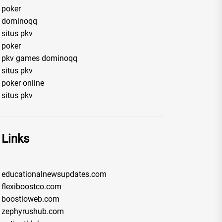
poker
dominoqq
situs pkv
poker
pkv games dominoqq
situs pkv
poker online
situs pkv
Links
educationalnewsupdates.com
flexiboostco.com
boostioweb.com
zephyrushub.com