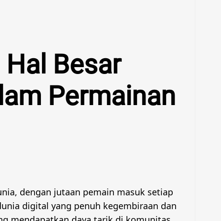
 Hal Besar
alam Permainan
nia, dengan jutaan pemain masuk setiap
unia digital yang penuh kegembiraan dan
ng mendapatkan daya tarik di komunitas