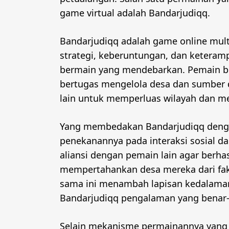
game virtual adalah Bandarjudiqq.
Bandarjudiqq adalah game online mu
strategi, keberuntungan, dan ketera
bermain yang mendebarkan. Pemain be
bertugas mengelola desa dan sumber 
lain untuk memperluas wilayah dan m
Yang membedakan Bandarjudiqq dengan
penekanannya pada interaksi sosial d
aliansi dengan pemain lain agar berh
mempertahankan desa mereka dari faks
sama ini menambah lapisan kedalama
Bandarjudiqq pengalaman yang benar
Selain mekanisme permainannya yang 