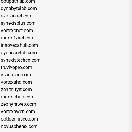
optipathlab.com
dynabytelab.com
evolvionet.com
synexisplus.com
vortexonet.com
maxxifynet.com
innovexahub.com
dynacorelab.com
synexistechco.com
truvivopro.com
vividusco.com
vortexahq.com
zenithifyit.com
maxxiohub.com
zephyraweb.com
vortexaweb.com
optigeniusco.com
novuspherex.com