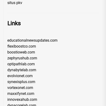
situs pkv
Links
educationalnewsupdates.com
flexiboostco.com
boostioweb.com
zephyrushub.com
optipathlab.com
dynabytelab.com
evolvionet.com
synexisplus.com
vortexonet.com
maxxifynet.com
innovexahub.com
dynacorelab.com