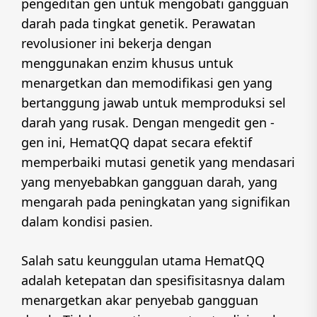
pengeditan gen untuk mengobati gangguan
darah pada tingkat genetik. Perawatan
revolusioner ini bekerja dengan
menggunakan enzim khusus untuk
menargetkan dan memodifikasi gen yang
bertanggung jawab untuk memproduksi sel
darah yang rusak. Dengan mengedit gen -
gen ini, HematQQ dapat secara efektif
memperbaiki mutasi genetik yang mendasari
yang menyebabkan gangguan darah, yang
mengarah pada peningkatan yang signifikan
dalam kondisi pasien.
Salah satu keunggulan utama HematQQ
adalah ketepatan dan spesifisitasnya dalam
menargetkan akar penyebab gangguan