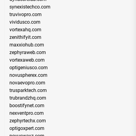
synexistechco.com
truvivopro.com
vividusco.com
vortexahq.com
zenithifyit.com
maxxiohub.com
zephyraweb.com
vortexaweb.com
optigeniusco.com
novuspherex.com
novaevopro.com
trusparktech.com
trubrandzhq.com
boostifynet.com
nexventpro.com
zephyrtechx.com
optigoxpert.com
novuswayz.com