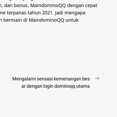
n, dan bonus, MaindominoQQ dengan cepat
ine terpanas tahun 2021. Jadi mengapa
lah bermain di MaindominoQQ untuk
Next
Mengalami sensasi kemenangan bes
post:
ar dengan login dominoqq utama