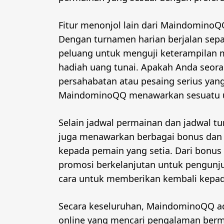
Fitur menonjol lain dari MaindominoQ
Dengan turnamen harian berjalan sep
peluang untuk menguji keterampilan 
hadiah uang tunai. Apakah Anda seor
persahabatan atau pesaing serius yang
MaindominoQQ menawarkan sesuatu u
Selain jadwal permainan dan jadwal
juga menawarkan berbagai bonus dan
kepada pemain yang setia. Dari bonus
promosi berkelanjutan untuk pengunj
cara untuk memberikan kembali kepa
Secara keseluruhan, MaindominoQQ ad
online yang mencari pengalaman berm