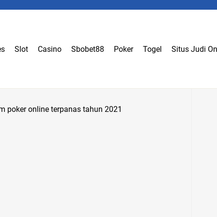
es
Slot
Casino
Sbobet88
Poker
Togel
Situs Judi On
 poker online terpanas tahun 2021