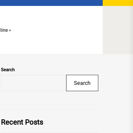
line
Search
Search
Recent Posts