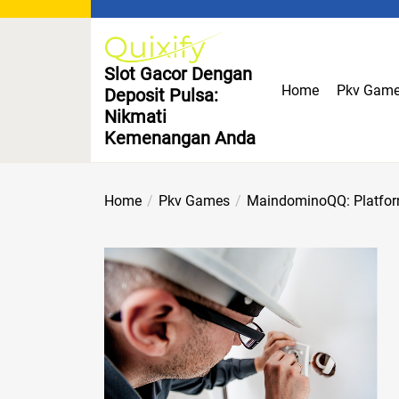
Skip
to
the
Slot Gacor Dengan
Slot
content
Home
Pkv Gam
Deposit Pulsa:
Gacor
Nikmati
dengan
Kemenangan Anda
Deposit
Pulsa:
Nikmati
Home
Pkv Games
MaindominoQQ: Platform
Kemenangan
Anda