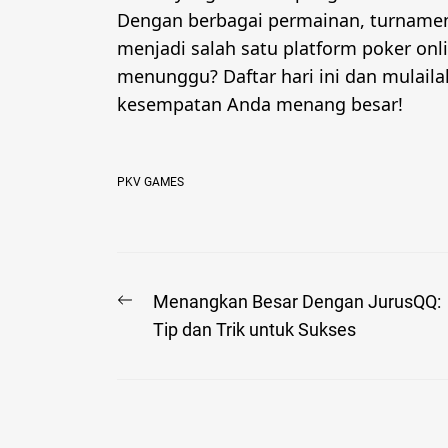
Dengan berbagai permainan, turname
menjadi salah satu platform poker onl
menunggu? Daftar hari ini dan mulai
kesempatan Anda menang besar!
PKV GAMES
Post
Previous
Menangkan Besar Dengan JurusQQ:
post:
navigation
Tip dan Trik untuk Sukses