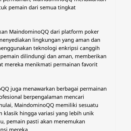
uk pemain dari semua tingkat
kan MaindominoQQ dari platform poker
k menyediakan lingkungan yang aman dan
menggunakan teknologi enkripsi canggih
pemain dilindungi dan aman, memberikan
at mereka menikmati permainan favorit
noQQ juga menawarkan berbagai permainan
rofesional berpengalaman mencari
mulai, MaindominoQQ memiliki sesuatu
klasik hingga variasi yang lebih unik
rtu, pemain pasti akan menemukan
nsi mereka.