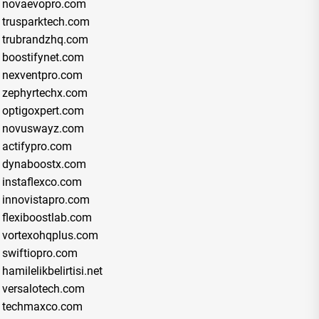
novaevopro.com
trusparktech.com
trubrandzhq.com
boostifynet.com
nexventpro.com
zephyrtechx.com
optigoxpert.com
novuswayz.com
actifypro.com
dynaboostx.com
instaflexco.com
innovistapro.com
flexiboostlab.com
vortexohqplus.com
swiftiopro.com
hamilelikbelirtisi.net
versalotech.com
techmaxco.com