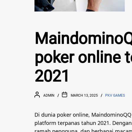
MaindominoQ
poker online 
2021
ADMIN
MARCH 13, 2025
PKV GAMES
Di dunia poker online, MaindominoQQ
platform terpanas tahun 2021. Denga
ramah pengguna, dan berbagai mac