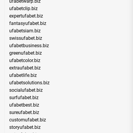
ufabetwarp.biz
ufabetclip.biz
expertufabet.biz
fantasyufabet.biz
ufabetsiam.biz
swissufabet.biz
ufabetbusiness.biz
greenufabet.biz
ufabetcolor.biz
extraufabet.biz
ufabetlife.biz
ufabetsolutions.biz
socialufabet.biz
surfufabet.biz
ufabetbest.biz
sureufabet.biz
customufabet.biz
storyufabet.biz