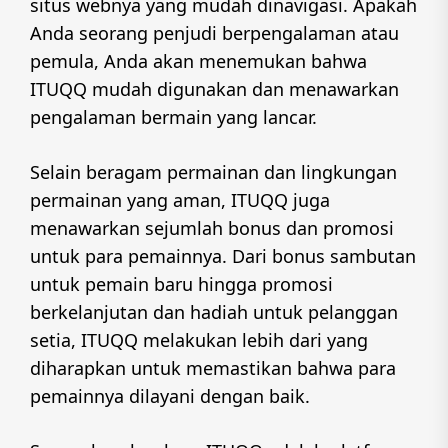
situs webnya yang mudah dinavigasi. Apakah
Anda seorang penjudi berpengalaman atau
pemula, Anda akan menemukan bahwa
ITUQQ mudah digunakan dan menawarkan
pengalaman bermain yang lancar.
Selain beragam permainan dan lingkungan
permainan yang aman, ITUQQ juga
menawarkan sejumlah bonus dan promosi
untuk para pemainnya. Dari bonus sambutan
untuk pemain baru hingga promosi
berkelanjutan dan hadiah untuk pelanggan
setia, ITUQQ melakukan lebih dari yang
diharapkan untuk memastikan bahwa para
pemainnya dilayani dengan baik.