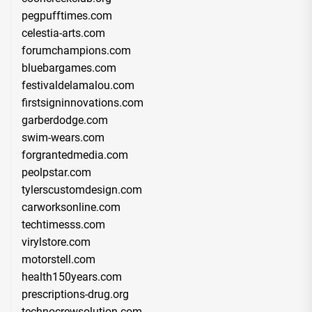
pegpufftimes.com
celestia-arts.com
forumchampions.com
bluebargames.com
festivaldelamalou.com
firstsigninnovations.com
garberdodge.com
swim-wears.com
forgrantedmedia.com
peolpstar.com
tylerscustomdesign.com
carworksonline.com
techtimesss.com
virylstore.com
motorstell.com
health150years.com
prescriptions-drug.org
technocrewsolution.com