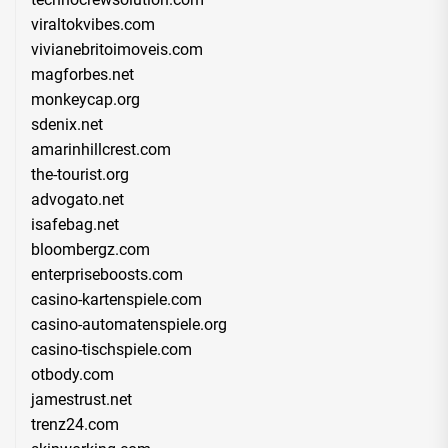
viraltokvibes.com
vivianebritoimoveis.com
magforbes.net
monkeycap.org
sdenix.net
amarinhillcrest.com
the-tourist.org
advogato.net
isafebag.net
bloombergz.com
enterpriseboosts.com
casino-kartenspiele.com
casino-automatenspiele.org
casino-tischspiele.com
otbody.com
jamestrust.net
trenz24.com