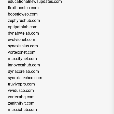
educationalnewsupdates.com
flexiboostco.com
boostioweb.com
zephyrushub.com
optipathlab.com
dynabytelab.com
evolvionet.com
synexisplus.com
vortexonet.com
maxxifynet.com
innovexahub.com
dynacorelab.com
synexistechco.com
truvivopro.com
vividusco.com
vortexahq.com
zenithifyit.com
maxxiohub.com