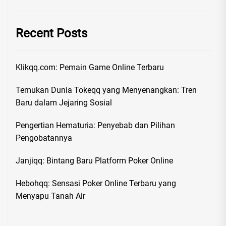
Recent Posts
Klikqq.com: Pemain Game Online Terbaru
Temukan Dunia Tokeqq yang Menyenangkan: Tren
Baru dalam Jejaring Sosial
Pengertian Hematuria: Penyebab dan Pilihan
Pengobatannya
Janjiqq: Bintang Baru Platform Poker Online
Hebohqq: Sensasi Poker Online Terbaru yang
Menyapu Tanah Air