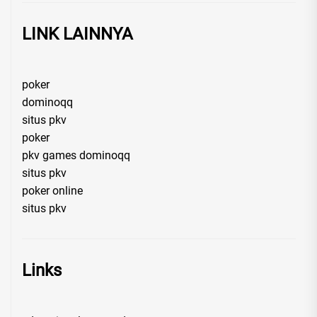
LINK LAINNYA
poker
dominoqq
situs pkv
poker
pkv games dominoqq
situs pkv
poker online
situs pkv
Links