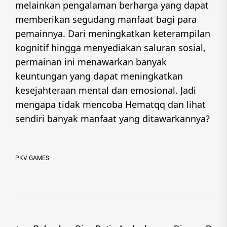
melainkan pengalaman berharga yang dapat
memberikan segudang manfaat bagi para
pemainnya. Dari meningkatkan keterampilan
kognitif hingga menyediakan saluran sosial,
permainan ini menawarkan banyak
keuntungan yang dapat meningkatkan
kesejahteraan mental dan emosional. Jadi
mengapa tidak mencoba Hematqq dan lihat
sendiri banyak manfaat yang ditawarkannya?
PKV GAMES
Post