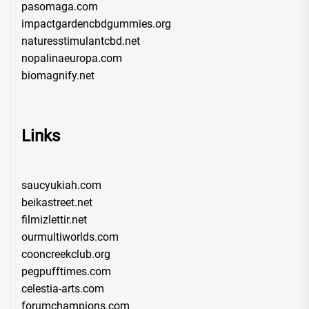
pasomaga.com
impactgardencbdgummies.org
naturesstimulantcbd.net
nopalinaeuropa.com
biomagnify.net
Links
saucyukiah.com
beikastreet.net
filmizlettir.net
ourmultiworlds.com
cooncreekclub.org
pegpufftimes.com
celestia-arts.com
forumchampions.com