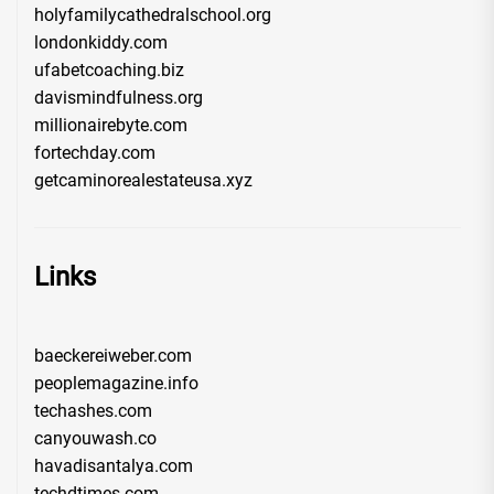
holyfamilycathedralschool.org
londonkiddy.com
ufabetcoaching.biz
davismindfulness.org
millionairebyte.com
fortechday.com
getcaminorealestateusa.xyz
Links
baeckereiweber.com
peoplemagazine.info
techashes.com
canyouwash.co
havadisantalya.com
techdtimes.com