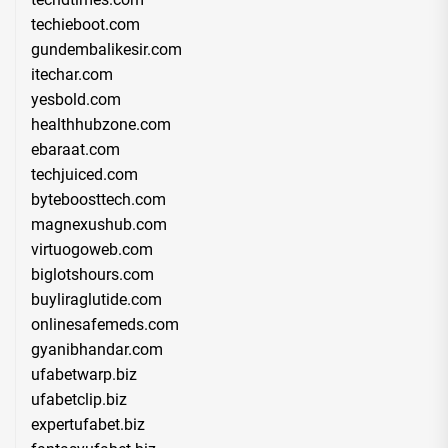
techieboot.com
gundembalikesir.com
itechar.com
yesbold.com
healthhubzone.com
ebaraat.com
techjuiced.com
byteboosttech.com
magnexushub.com
virtuogoweb.com
biglotshours.com
buyliraglutide.com
onlinesafemeds.com
gyanibhandar.com
ufabetwarp.biz
ufabetclip.biz
expertufabet.biz