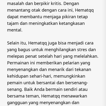
masalah dan berpikir kritis. Dengan
menantang otak dengan cara ini, Hematqq
dapat membantu menjaga pikiran tetap
tajam dan meningkatkan ketangkasan
mental.
Selain itu, Hematqq juga bisa menjadi cara
yang bagus untuk menghilangkan stres dan
melepas penat setelah hari yang melelahkan.
Permainan ini memberikan pelarian yang
menyenangkan dan menarik dari tekanan
kehidupan sehari-hari, memungkinkan
pemain untuk bersantai dan bersenang-
senang. Baik Anda bermain sendiri atau
bersama teman, Hematqq menawarkan
gangguan yang menyenangkan dan