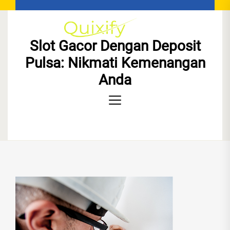
Skip
to
the
Slot Gacor Dengan Deposit
Slot
content
Gacor
Pulsa: Nikmati Kemenangan
dengan
Anda
Deposit
Pulsa:
Nikmati
Kemenangan
Anda