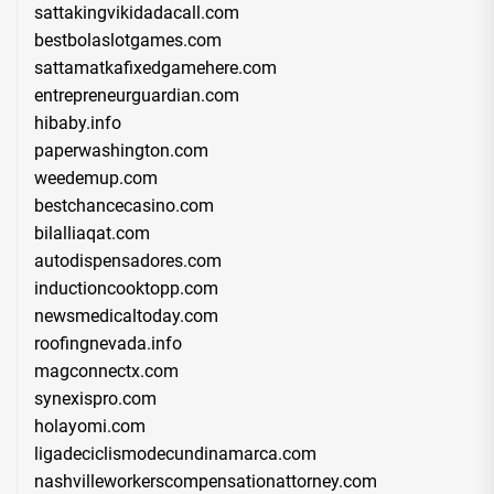
sattakingvikidadacall.com
bestbolaslotgames.com
sattamatkafixedgamehere.com
entrepreneurguardian.com
hibaby.info
paperwashington.com
weedemup.com
bestchancecasino.com
bilalliaqat.com
autodispensadores.com
inductioncooktopp.com
newsmedicaltoday.com
roofingnevada.info
magconnectx.com
synexispro.com
holayomi.com
ligadeciclismodecundinamarca.com
nashvilleworkerscompensationattorney.com