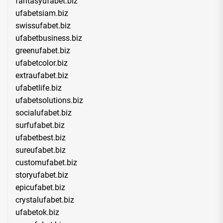
fantasyufabet.biz
ufabetsiam.biz
swissufabet.biz
ufabetbusiness.biz
greenufabet.biz
ufabetcolor.biz
extraufabet.biz
ufabetlife.biz
ufabetsolutions.biz
socialufabet.biz
surfufabet.biz
ufabetbest.biz
sureufabet.biz
customufabet.biz
storyufabet.biz
epicufabet.biz
crystalufabet.biz
ufabetok.biz