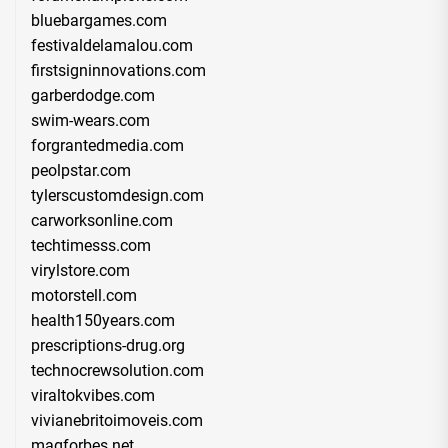
bluebargames.com
festivaldelamalou.com
firstsigninnovations.com
garberdodge.com
swim-wears.com
forgrantedmedia.com
peolpstar.com
tylerscustomdesign.com
carworksonline.com
techtimesss.com
virylstore.com
motorstell.com
health150years.com
prescriptions-drug.org
technocrewsolution.com
viraltokvibes.com
vivianebritoimoveis.com
magforbes.net