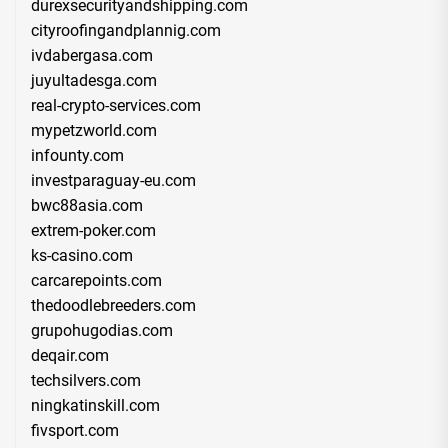
durexsecurityandshipping.com
cityroofingandplannig.com
ivdabergasa.com
juyultadesga.com
real-crypto-services.com
mypetzworld.com
infounty.com
investparaguay-eu.com
bwc88asia.com
extrem-poker.com
ks-casino.com
carcarepoints.com
thedoodlebreeders.com
grupohugodias.com
deqair.com
techsilvers.com
ningkatinskill.com
fivsport.com