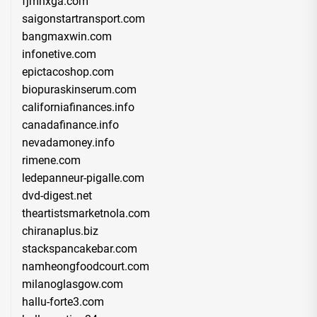
fjmnxga.com
saigonstartransport.com
bangmaxwin.com
infonetive.com
epictacoshop.com
biopuraskinserum.com
californiafinances.info
canadafinance.info
nevadamoney.info
rimene.com
ledepanneur-pigalle.com
dvd-digest.net
theartistsmarketnola.com
chiranaplus.biz
stackspancakebar.com
namheongfoodcourt.com
milanoglasgow.com
hallu-forte3.com