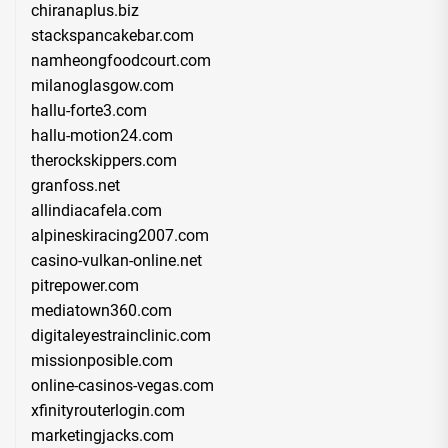
chiranaplus.biz
stackspancakebar.com
namheongfoodcourt.com
milanoglasgow.com
hallu-forte3.com
hallu-motion24.com
therockskippers.com
granfoss.net
allindiacafela.com
alpineskiracing2007.com
casino-vulkan-online.net
pitrepower.com
mediatown360.com
digitaleyestrainclinic.com
missionposible.com
online-casinos-vegas.com
xfinityrouterlogin.com
marketingjacks.com