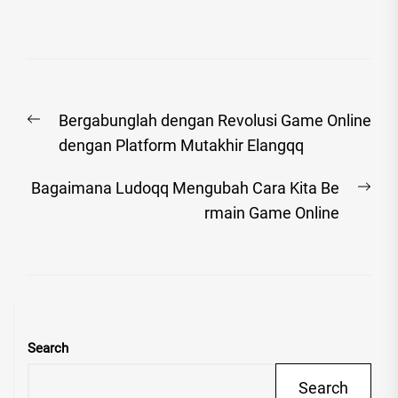
Post
Previous
Bergabunglah dengan Revolusi Game Online
navigation
post:
dengan Platform Mutakhir Elangqq
Nex
Bagaimana Ludoqq Mengubah Cara Kita Be
post
rmain Game Online
Search
Search