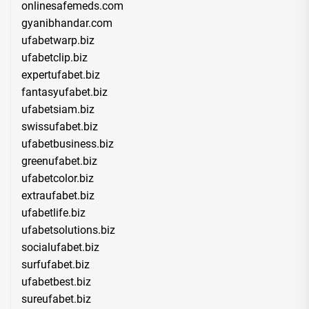
onlinesafemeds.com
gyanibhandar.com
ufabetwarp.biz
ufabetclip.biz
expertufabet.biz
fantasyufabet.biz
ufabetsiam.biz
swissufabet.biz
ufabetbusiness.biz
greenufabet.biz
ufabetcolor.biz
extraufabet.biz
ufabetlife.biz
ufabetsolutions.biz
socialufabet.biz
surfufabet.biz
ufabetbest.biz
sureufabet.biz