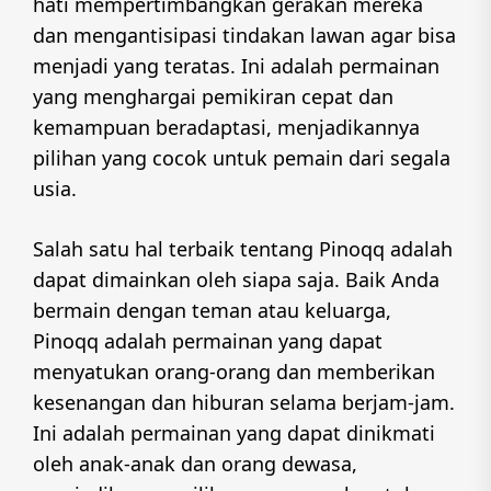
hati mempertimbangkan gerakan mereka
dan mengantisipasi tindakan lawan agar bisa
menjadi yang teratas. Ini adalah permainan
yang menghargai pemikiran cepat dan
kemampuan beradaptasi, menjadikannya
pilihan yang cocok untuk pemain dari segala
usia.
Salah satu hal terbaik tentang Pinoqq adalah
dapat dimainkan oleh siapa saja. Baik Anda
bermain dengan teman atau keluarga,
Pinoqq adalah permainan yang dapat
menyatukan orang-orang dan memberikan
kesenangan dan hiburan selama berjam-jam.
Ini adalah permainan yang dapat dinikmati
oleh anak-anak dan orang dewasa,