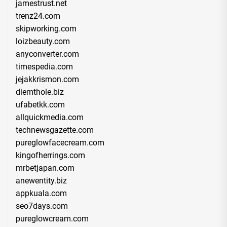
jamestrust.net
trenz24.com
skipworking.com
loizbeauty.com
anyconverter.com
timespedia.com
jejakkrismon.com
diemthole.biz
ufabetkk.com
allquickmedia.com
technewsgazette.com
pureglowfacecream.com
kingofherrings.com
mrbetjapan.com
anewentity.biz
appkuala.com
seo7days.com
pureglowcream.com