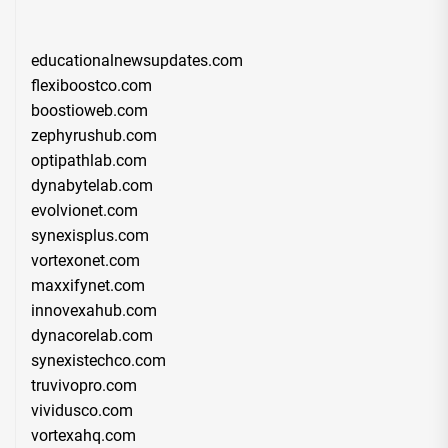
educationalnewsupdates.com
flexiboostco.com
boostioweb.com
zephyrushub.com
optipathlab.com
dynabytelab.com
evolvionet.com
synexisplus.com
vortexonet.com
maxxifynet.com
innovexahub.com
dynacorelab.com
synexistechco.com
truvivopro.com
vividusco.com
vortexahq.com