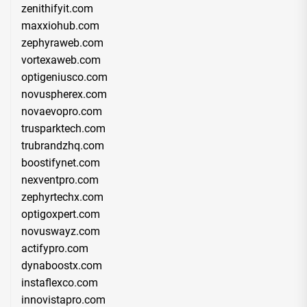
zenithifyit.com
maxxiohub.com
zephyraweb.com
vortexaweb.com
optigeniusco.com
novuspherex.com
novaevopro.com
trusparktech.com
trubrandzhq.com
boostifynet.com
nexventpro.com
zephyrtechx.com
optigoxpert.com
novuswayz.com
actifypro.com
dynaboostx.com
instaflexco.com
innovistapro.com