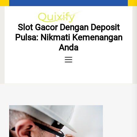
Skip
to
the
Slot Gacor Dengan Deposit
Slot
content
Gacor
Pulsa: Nikmati Kemenangan
dengan
Anda
Deposit
Pulsa:
Nikmati
Kemenangan
Anda