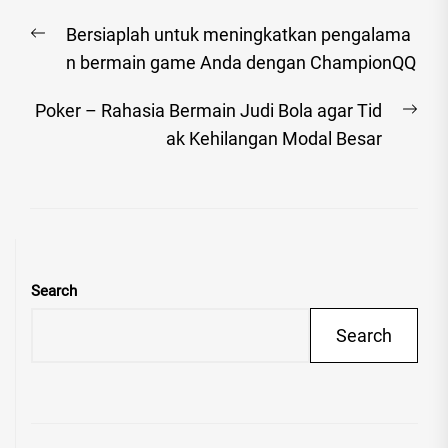
Post
Previous
Bersiaplah untuk meningkatkan pengalama
navigation
post:
n bermain game Anda dengan ChampionQQ
Nex
Poker – Rahasia Bermain Judi Bola agar Tid
post
ak Kehilangan Modal Besar
Search
Search