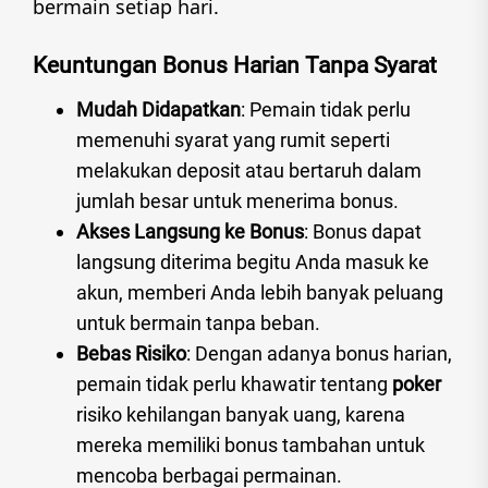
bermain setiap hari.
Keuntungan Bonus Harian Tanpa Syarat
Mudah Didapatkan
: Pemain tidak perlu
memenuhi syarat yang rumit seperti
melakukan deposit atau bertaruh dalam
jumlah besar untuk menerima bonus.
Akses Langsung ke Bonus
: Bonus dapat
langsung diterima begitu Anda masuk ke
akun, memberi Anda lebih banyak peluang
untuk bermain tanpa beban.
Bebas Risiko
: Dengan adanya bonus harian,
pemain tidak perlu khawatir tentang
poker
risiko kehilangan banyak uang, karena
mereka memiliki bonus tambahan untuk
mencoba berbagai permainan.