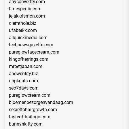
anyconverter.com
timespedia.com
jejakkrismon.com
diemthole.biz
ufabetkk.com
allquickmedia.com
technewsgazette.com
pureglowfacecream.com
kingofherrings.com
mrbetjapan.com
anewentity.biz
appkuala.com
seo7days.com
pureglowcream.com
bloemenbezorgenvandaag.com
secrettohairgrowth.com
tasteofthaitogo.com
bunnynkitty.com