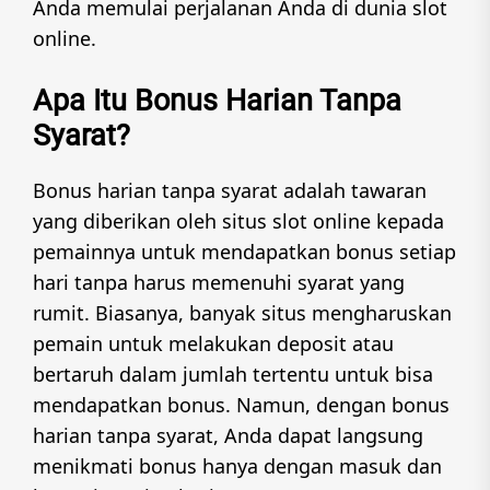
Anda memulai perjalanan Anda di dunia slot
online.
Apa Itu Bonus Harian Tanpa
Syarat?
Bonus harian tanpa syarat adalah tawaran
yang diberikan oleh situs slot online kepada
pemainnya untuk mendapatkan bonus setiap
hari tanpa harus memenuhi syarat yang
rumit. Biasanya, banyak situs mengharuskan
pemain untuk melakukan deposit atau
bertaruh dalam jumlah tertentu untuk bisa
mendapatkan bonus. Namun, dengan bonus
harian tanpa syarat, Anda dapat langsung
menikmati bonus hanya dengan masuk dan