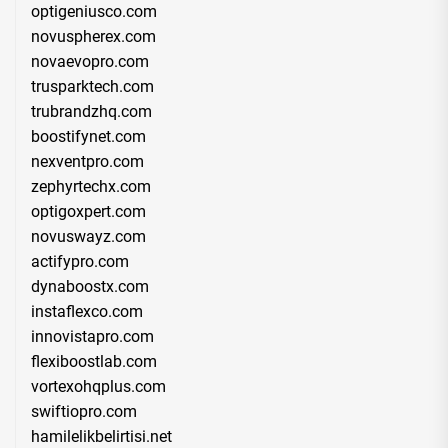
optigeniusco.com
novuspherex.com
novaevopro.com
trusparktech.com
trubrandzhq.com
boostifynet.com
nexventpro.com
zephyrtechx.com
optigoxpert.com
novuswayz.com
actifypro.com
dynaboostx.com
instaflexco.com
innovistapro.com
flexiboostlab.com
vortexohqplus.com
swiftiopro.com
hamilelikbelirtisi.net