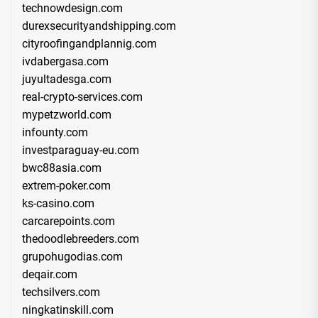
technowdesign.com
durexsecurityandshipping.com
cityroofingandplannig.com
ivdabergasa.com
juyultadesga.com
real-crypto-services.com
mypetzworld.com
infounty.com
investparaguay-eu.com
bwc88asia.com
extrem-poker.com
ks-casino.com
carcarepoints.com
thedoodlebreeders.com
grupohugodias.com
deqair.com
techsilvers.com
ningkatinskill.com