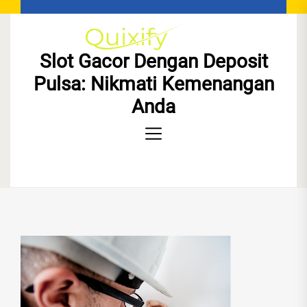
Skip
to
the
Slot Gacor Dengan Deposit
Slot
content
Gacor
Pulsa: Nikmati Kemenangan
dengan
Anda
Deposit
Pulsa:
Nikmati
Kemenangan
Anda