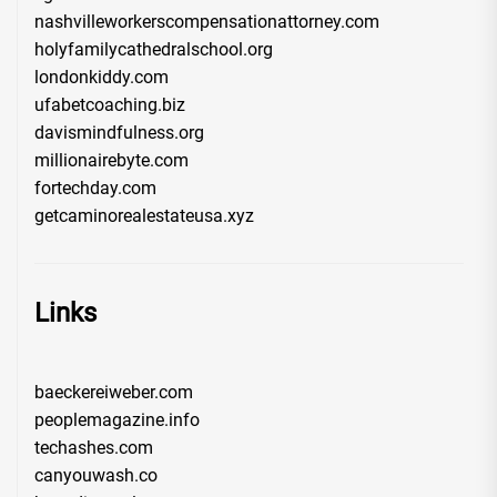
nashvilleworkerscompensationattorney.com
holyfamilycathedralschool.org
londonkiddy.com
ufabetcoaching.biz
davismindfulness.org
millionairebyte.com
fortechday.com
getcaminorealestateusa.xyz
Links
baeckereiweber.com
peoplemagazine.info
techashes.com
canyouwash.co