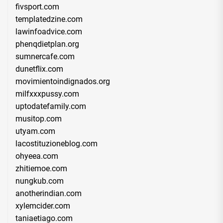
fivsport.com
templatedzine.com
lawinfoadvice.com
phenqdietplan.org
sumnercafe.com
dunetflix.com
movimientoindignados.org
milfxxxpussy.com
uptodatefamily.com
musitop.com
utyam.com
lacostituzioneblog.com
ohyeea.com
zhitiemoe.com
nungkub.com
anotherindian.com
xylemcider.com
taniaetiago.com