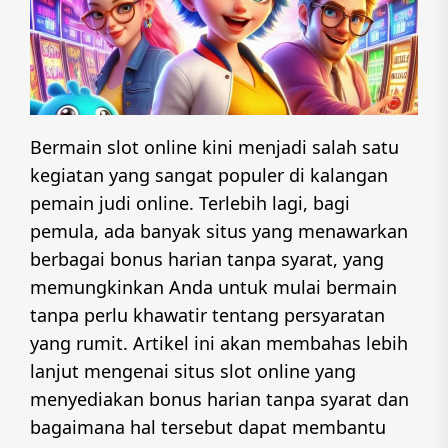
Bermain slot online kini menjadi salah satu
kegiatan yang sangat populer di kalangan
pemain judi online. Terlebih lagi, bagi
pemula, ada banyak situs yang menawarkan
berbagai bonus harian tanpa syarat, yang
memungkinkan Anda untuk mulai bermain
tanpa perlu khawatir tentang persyaratan
yang rumit. Artikel ini akan membahas lebih
lanjut mengenai situs slot online yang
menyediakan bonus harian tanpa syarat dan
bagaimana hal tersebut dapat membantu