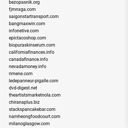
bezopasnik.org
fjmnxga.com
saigonstartransport.com
bangmaxwin.com
infonetive.com
epictacoshop.com
biopuraskinserum.com
californiafinances.info
canadafinance.info
nevadamoney.info
rimene.com
ledepanneur-pigalle.com
dvd-digest.net
theartistsmarketnola.com
chiranaplus.biz
stackspancakebar.com
namheongfoodcourt.com
milanoglasgow.com