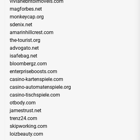
vivianebritoimoveis.com
magforbes.net
monkeycap.org
sdenix.net
amarinhillcrest.com
the-tourist.org
advogato.net
isafebag.net
bloombergz.com
enterpriseboosts.com
casino-kartenspiele.com
casino-automatenspiele.org
casino-tischspiele.com
otbody.com
jamestrust.net
trenz24.com
skipworking.com
loizbeauty.com