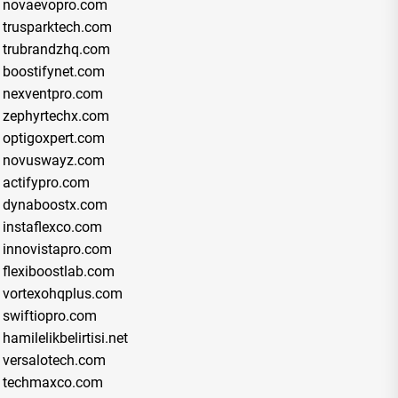
novaevopro.com
trusparktech.com
trubrandzhq.com
boostifynet.com
nexventpro.com
zephyrtechx.com
optigoxpert.com
novuswayz.com
actifypro.com
dynaboostx.com
instaflexco.com
innovistapro.com
flexiboostlab.com
vortexohqplus.com
swiftiopro.com
hamilelikbelirtisi.net
versalotech.com
techmaxco.com