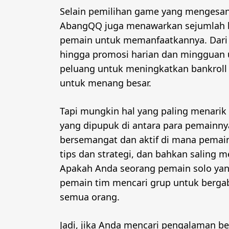
Selain pemilihan game yang mengesan
AbangQQ juga menawarkan sejumlah b
pemain untuk memanfaatkannya. Dari
hingga promosi harian dan mingguan u
peluang untuk meningkatkan bankrol
untuk menang besar.
Tapi mungkin hal yang paling menari
yang dipupuk di antara para pemainnya
bersemangat dan aktif di mana pemain 
tips dan strategi, dan bahkan saling 
Apakah Anda seorang pemain solo yan
pemain tim mencari grup untuk berg
semua orang.
Jadi, jika Anda mencari pengalaman 