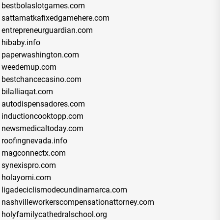
bestbolaslotgames.com
sattamatkafixedgamehere.com
entrepreneurguardian.com
hibaby.info
paperwashington.com
weedemup.com
bestchancecasino.com
bilalliaqat.com
autodispensadores.com
inductioncooktopp.com
newsmedicaltoday.com
roofingnevada.info
magconnectx.com
synexispro.com
holayomi.com
ligadeciclismodecundinamarca.com
nashvilleworkerscompensationattorney.com
holyfamilycathedralschool.org