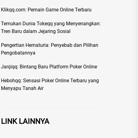
Klikqq.com: Pemain Game Online Terbaru
Temukan Dunia Tokeqq yang Menyenangkan:
Tren Baru dalam Jejaring Sosial
Pengertian Hematuria: Penyebab dan Pilihan
Pengobatannya
Janjiqq: Bintang Baru Platform Poker Online
Hebohqq: Sensasi Poker Online Terbaru yang
Menyapu Tanah Air
LINK LAINNYA