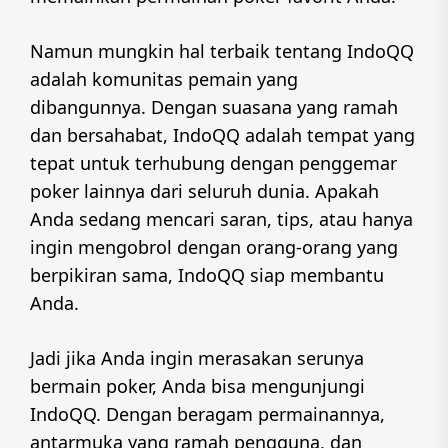
Namun mungkin hal terbaik tentang IndoQQ
adalah komunitas pemain yang
dibangunnya. Dengan suasana yang ramah
dan bersahabat, IndoQQ adalah tempat yang
tepat untuk terhubung dengan penggemar
poker lainnya dari seluruh dunia. Apakah
Anda sedang mencari saran, tips, atau hanya
ingin mengobrol dengan orang-orang yang
berpikiran sama, IndoQQ siap membantu
Anda.
Jadi jika Anda ingin merasakan serunya
bermain poker, Anda bisa mengunjungi
IndoQQ. Dengan beragam permainannya,
antarmuka yang ramah pengguna, dan