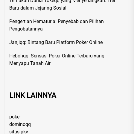
Temukan Dunia Tokeqq yang Menyenangkan: Tren
Baru dalam Jejaring Sosial
Pengertian Hematuria: Penyebab dan Pilihan
Pengobatannya
Janjiqq: Bintang Baru Platform Poker Online
Hebohqq: Sensasi Poker Online Terbaru yang
Menyapu Tanah Air
LINK LAINNYA
poker
dominoqq
situs pkv