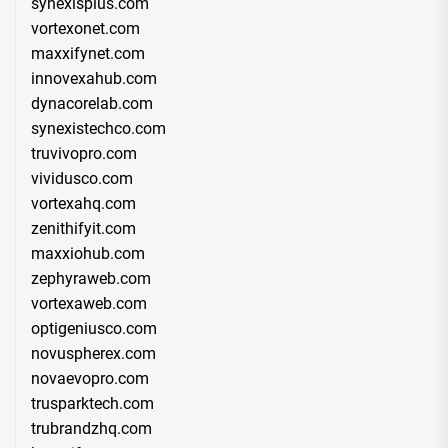
synexisplus.com
vortexonet.com
maxxifynet.com
innovexahub.com
dynacorelab.com
synexistechco.com
truvivopro.com
vividusco.com
vortexahq.com
zenithifyit.com
maxxiohub.com
zephyraweb.com
vortexaweb.com
optigeniusco.com
novuspherex.com
novaevopro.com
trusparktech.com
trubrandzhq.com