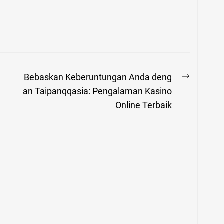
Next
Bebaskan Keberuntungan Anda deng
post:
an Taipanqqasia: Pengalaman Kasino
Online Terbaik