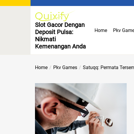
Skip
to
the
Slot Gacor Dengan
Slot
content
Home
Pkv Gam
Deposit Pulsa:
Gacor
Nikmati
dengan
Kemenangan Anda
Deposit
Pulsa:
Nikmati
Home
Pkv Games
Satuqq: Permata Tersem
Kemenangan
Anda