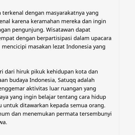
a terkenal dengan masyarakatnya yang
enal karena keramahan mereka dan ingin
engan pengunjung. Wisatawan dapat
empat dengan berpartisipasi dalam upacara
an mencicipi masakan lezat Indonesia yang
i dari hiruk pikuk kehidupan kota dan
an budaya Indonesia, Satuqq adalah
enggemar aktivitas luar ruangan yang
ya yang ingin belajar tentang cara hidup
tu untuk ditawarkan kepada semua orang.
r umum dan menemukan permata tersembunyi
wa.