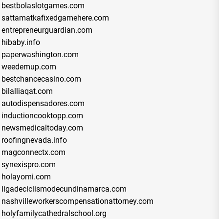
bestbolaslotgames.com
sattamatkafixedgamehere.com
entrepreneurguardian.com
hibaby.info
paperwashington.com
weedemup.com
bestchancecasino.com
bilalliaqat.com
autodispensadores.com
inductioncooktopp.com
newsmedicaltoday.com
roofingnevada.info
magconnectx.com
synexispro.com
holayomi.com
ligadeciclismodecundinamarca.com
nashvilleworkerscompensationattorney.com
holyfamilycathedralschool.org