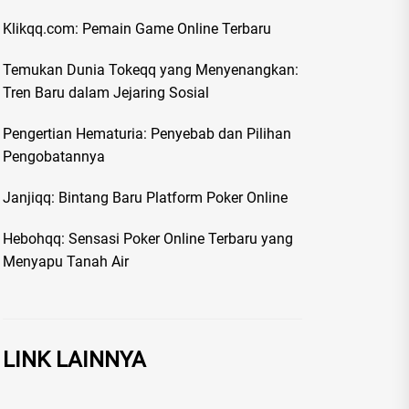
Klikqq.com: Pemain Game Online Terbaru
Temukan Dunia Tokeqq yang Menyenangkan:
Tren Baru dalam Jejaring Sosial
Pengertian Hematuria: Penyebab dan Pilihan
Pengobatannya
Janjiqq: Bintang Baru Platform Poker Online
Hebohqq: Sensasi Poker Online Terbaru yang
Menyapu Tanah Air
LINK LAINNYA