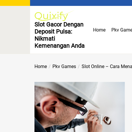
Skip
to
the
Slot Gacor Dengan
Slot
content
Home
Pkv Gam
Deposit Pulsa:
Gacor
Nikmati
dengan
Kemenangan Anda
Deposit
Pulsa:
Nikmati
Home
Pkv Games
Slot Online – Cara Men
Kemenangan
Anda