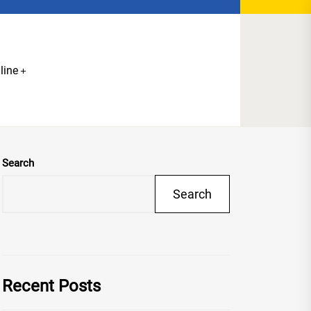
line
Search
Search
Recent Posts