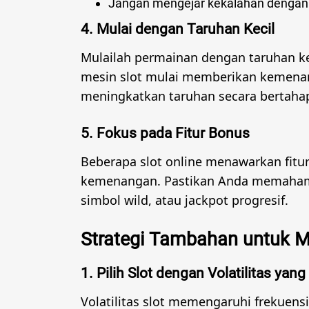
Jangan mengejar kekalahan dengan
4. Mulai dengan Taruhan Kecil
Mulailah permainan dengan taruhan k
mesin slot mulai memberikan kemenang
meningkatkan taruhan secara bertaha
5. Fokus pada Fitur Bonus
Beberapa slot online menawarkan fit
kemenangan. Pastikan Anda memahami c
simbol wild, atau jackpot progresif.
Strategi Tambahan untuk 
1. Pilih Slot dengan Volatilitas yang
Volatilitas slot memengaruhi frekuen