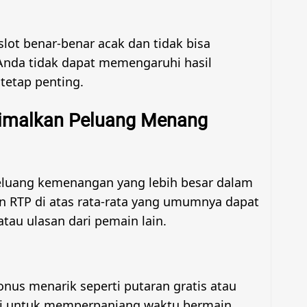
lot benar-benar acak dan tidak bisa
 Anda tidak dapat memengaruhi hasil
 tetap penting.
imalkan Peluang Menang
eluang kemenangan yang lebih besar dalam
n RTP di atas rata-rata yang umumnya dapat
tau ulasan dari pemain lain.
onus menarik seperti putaran gratis atau
ni untuk memperpanjang waktu bermain