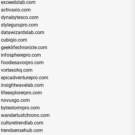
exceedolab.com
activaxio.com
dynabytesco.com
stylegurupro.com
datawizardslab.com
cubiqio.com
geeklifechronicle.com
infospherepro.com
foodiesavorpro.com
vortexohq.com
epicadventurepro.com
insightwavelab.com
lifeexplorerpro.com
novusgo.com
bytestormpro.com
wanderlustchrono.com
culturetrendlab.com
trendsensehub.com