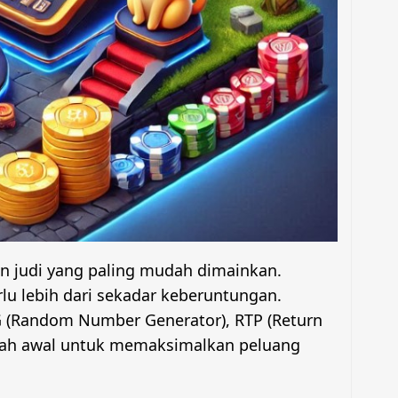
an judi yang paling mudah dimainkan.
u lebih dari sekadar keberuntungan.
G (Random Number Generator), RTP (Return
angkah awal untuk memaksimalkan peluang