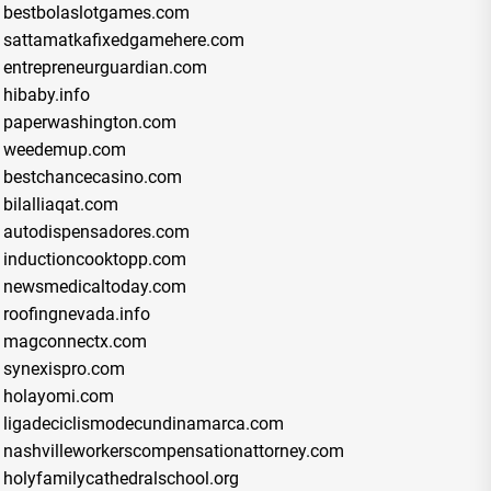
bestbolaslotgames.com
sattamatkafixedgamehere.com
entrepreneurguardian.com
hibaby.info
paperwashington.com
weedemup.com
bestchancecasino.com
bilalliaqat.com
autodispensadores.com
inductioncooktopp.com
newsmedicaltoday.com
roofingnevada.info
magconnectx.com
synexispro.com
holayomi.com
ligadeciclismodecundinamarca.com
nashvilleworkerscompensationattorney.com
holyfamilycathedralschool.org