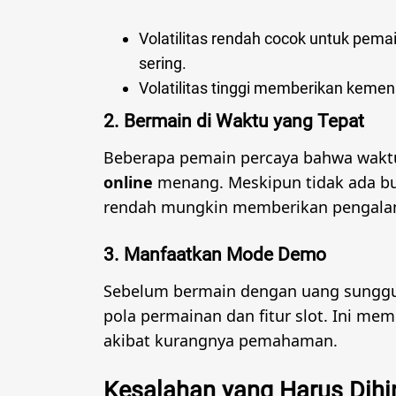
Volatilitas rendah cocok untuk pem
sering.
Volatilitas tinggi memberikan kemen
2. Bermain di Waktu yang Tepat
Beberapa pemain percaya bahwa wak
online
menang. Meskipun tidak ada bukt
rendah mungkin memberikan pengalama
3. Manfaatkan Mode Demo
Sebelum bermain dengan uang sungg
pola permainan dan fitur slot. Ini me
akibat kurangnya pemahaman.
Kesalahan yang Harus Dihi