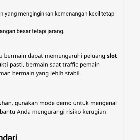
ain yang menginginkan kemenangan kecil tetapi
angan besar tetapi jarang.
tu bermain dapat memengaruhi peluang
slot
i pasti, bermain saat traffic pemain
n bermain yang lebih stabil.
uhan, gunakan mode demo untuk mengenal
mbantu Anda mengurangi risiko kerugian
ndari