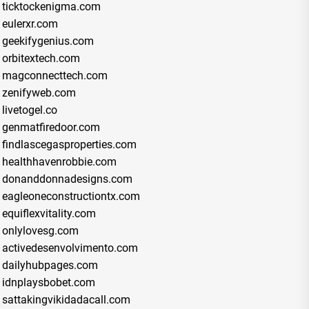
ticktockenigma.com
eulerxr.com
geekifygenius.com
orbitextech.com
magconnecttech.com
zenifyweb.com
livetogel.co
genmatfiredoor.com
findlascegasproperties.com
healthhavenrobbie.com
donanddonnadesigns.com
eagleoneconstructiontx.com
equiflexvitality.com
onlylovesg.com
activedesenvolvimento.com
dailyhubpages.com
idnplaysbobet.com
sattakingvikidadacall.com