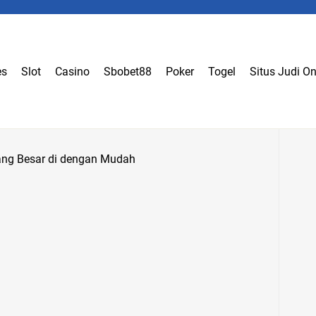
es
Slot
Casino
Sbobet88
Poker
Togel
Situs Judi On
ang Besar di dengan Mudah