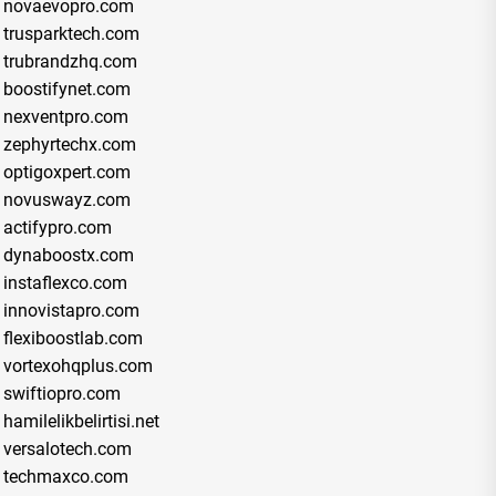
novaevopro.com
trusparktech.com
trubrandzhq.com
boostifynet.com
nexventpro.com
zephyrtechx.com
optigoxpert.com
novuswayz.com
actifypro.com
dynaboostx.com
instaflexco.com
innovistapro.com
flexiboostlab.com
vortexohqplus.com
swiftiopro.com
hamilelikbelirtisi.net
versalotech.com
techmaxco.com