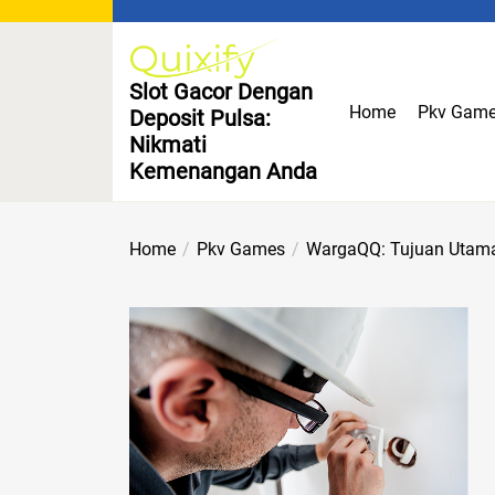
Skip
to
the
Slot Gacor Dengan
Slot
content
Home
Pkv Gam
Deposit Pulsa:
Gacor
Nikmati
dengan
Kemenangan Anda
Deposit
Pulsa:
Nikmati
Home
Pkv Games
WargaQQ: Tujuan Utama
Kemenangan
Anda