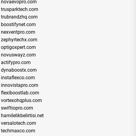
novaevopro.com
trusparktech.com
trubrandzhq.com
boostifynet.com
nexventpro.com
zephyrtechx.com
optigoxpert.com
novuswayz.com
actifypro.com
dynaboostx.com
instaflexco.com
innovistapro.com
flexiboostlab.com
vortexohqplus.com
swiftiopro.com
hamilelikbelirtisi.net
versalotech.com
techmaxco.com