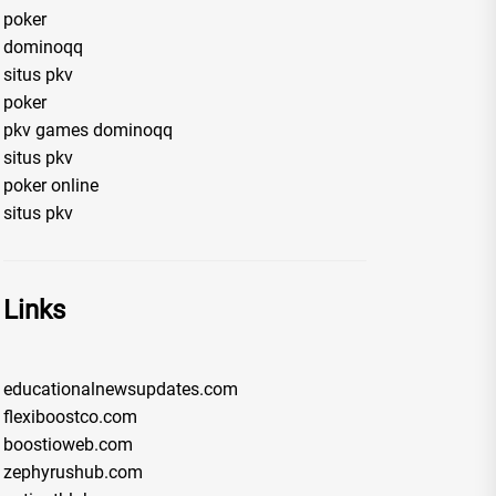
poker
dominoqq
situs pkv
poker
pkv games dominoqq
situs pkv
poker online
situs pkv
Links
educationalnewsupdates.com
flexiboostco.com
boostioweb.com
zephyrushub.com