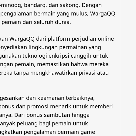
ominoqq, bandarq, dan sakong. Dengan
 pengalaman bermain yang mulus, WargaQQ
 pemain dari seluruh dunia.
an WargaQQ dari platform perjudian online
enyediakan lingkungan permainan yang
gunakan teknologi enkripsi canggih untuk
uangan pemain, memastikan bahwa mereka
reka tanpa mengkhawatirkan privasi atau
ngesankan dan keamanan terbaiknya,
bonus dan promosi menarik untuk memberi
anya. Dari bonus sambutan hingga
banyak peluang bagi pemain untuk
ngkatkan pengalaman bermain game