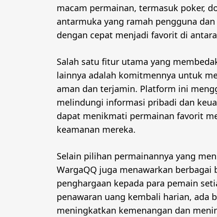
macam permainan, termasuk poker, d
antarmuka yang ramah pengguna dan
dengan cepat menjadi favorit di antara
Salah satu fitur utama yang membedak
lainnya adalah komitmennya untuk m
aman dan terjamin. Platform ini meng
melindungi informasi pribadi dan ke
dapat menikmati permainan favorit me
keamanan mereka.
Selain pilihan permainannya yang me
WargaQQ juga menawarkan berbagai 
penghargaan kepada para pemain seti
penawaran uang kembali harian, ada 
meningkatkan kemenangan dan meni