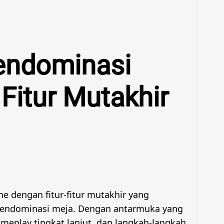
endominasi
Fitur Mutakhir
e dengan fitur-fitur mutakhir yang
endominasi meja. Dengan antarmuka yang
eplay tingkat lanjut, dan langkah-langkah