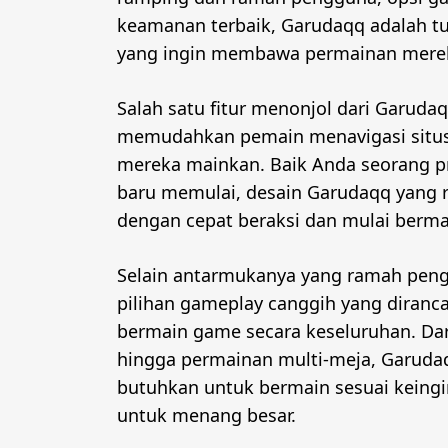
keamanan terbaik, Garudaqq adalah t
yang ingin membawa permainan mereka
Salah satu fitur menonjol dari Garuda
memudahkan pemain menavigasi situ
mereka mainkan. Baik Anda seorang p
baru memulai, desain Garudaqq yang
dengan cepat beraksi dan mulai berma
Selain antarmukanya yang ramah pen
pilihan gameplay canggih yang diran
bermain game secara keseluruhan. Dari
hingga permainan multi-meja, Garuda
butuhkan untuk bermain sesuai kein
untuk menang besar.