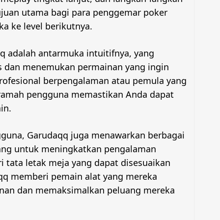
ujuan utama bagi para penggemar poker
 ke level berikutnya.
qq adalah antarmuka intuitifnya, yang
s dan menemukan permainan yang ingin
rofesional berpengalaman atau pemula yang
 ramah pengguna memastikan Anda dapat
in.
gguna, Garudaqq juga menawarkan berbagai
cang untuk meningkatkan pengalaman
 tata letak meja yang dapat disesuaikan
qq memberi pemain alat yang mereka
ginan dan memaksimalkan peluang mereka