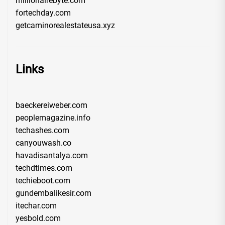
millionairebyte.com
fortechday.com
getcaminorealestateusa.xyz
Links
baeckereiweber.com
peoplemagazine.info
techashes.com
canyouwash.co
havadisantalya.com
techdtimes.com
techieboot.com
gundembalikesir.com
itechar.com
yesbold.com