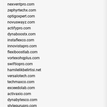
nexventpro.com
zephyrtechx.com
optigoxpert.com
novuswayz.com
actifypro.com
dynaboostx.com
instaflexco.com
innovistapro.com
flexiboostlab.com
vortexohqplus.com
swiftiopro.com
hamilelikbelirtisi.net
versalotech.com
techmaxco.com
exceedolab.com
activaxio.com
dynabytesco.com
stylegurupro.com