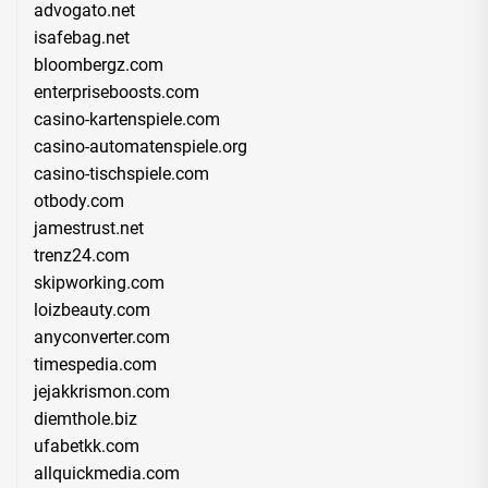
advogato.net
isafebag.net
bloombergz.com
enterpriseboosts.com
casino-kartenspiele.com
casino-automatenspiele.org
casino-tischspiele.com
otbody.com
jamestrust.net
trenz24.com
skipworking.com
loizbeauty.com
anyconverter.com
timespedia.com
jejakkrismon.com
diemthole.biz
ufabetkk.com
allquickmedia.com