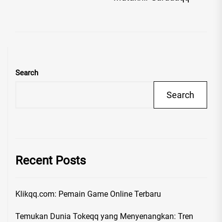
Search
Search
Recent Posts
Klikqq.com: Pemain Game Online Terbaru
Temukan Dunia Tokeqq yang Menyenangkan: Tren