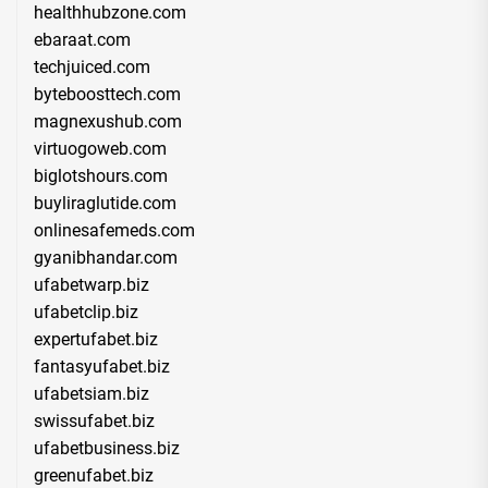
healthhubzone.com
ebaraat.com
techjuiced.com
byteboosttech.com
magnexushub.com
virtuogoweb.com
biglotshours.com
buyliraglutide.com
onlinesafemeds.com
gyanibhandar.com
ufabetwarp.biz
ufabetclip.biz
expertufabet.biz
fantasyufabet.biz
ufabetsiam.biz
swissufabet.biz
ufabetbusiness.biz
greenufabet.biz