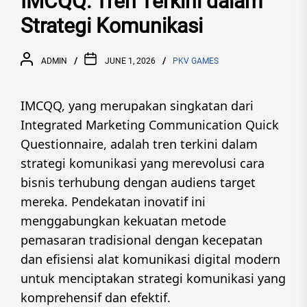
IMCQQ: Tren Terkini dalam
Strategi Komunikasi
ADMIN
JUNE 1, 2026
PKV GAMES
IMCQQ, yang merupakan singkatan dari
Integrated Marketing Communication Quick
Questionnaire, adalah tren terkini dalam
strategi komunikasi yang merevolusi cara
bisnis terhubung dengan audiens target
mereka. Pendekatan inovatif ini
menggabungkan kekuatan metode
pemasaran tradisional dengan kecepatan
dan efisiensi alat komunikasi digital modern
untuk menciptakan strategi komunikasi yang
komprehensif dan efektif.